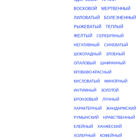
ВОСКОВОЙ
МЕРТВЕННЫЙ
ЛИЛОВАТЫЙ
БОЛЕЗНЕННЫЙ
РЫЖЕВАТЫЙ
ТЕПЛЫЙ
ЖЕЛТЫЙ
СЕРЕБРЯНЫЙ
НЕГАТИВНЫЙ
СИНЕВАТЫЙ
ШОКОЛАДНЫЙ
ЗЛОБНЫЙ
ОПАЛОВЫЙ
ШАФРАННЫЙ
КРОВАВО-КРАСНЫЙ
КИСЛОВАТЫЙ
МИНОРНЫЙ
ИНТИМНЫЙ
ЗОЛОТОЙ
БРОНЗОВЫЙ
ЛУННЫЙ
ХАРАКТЕРНЫЙ
ЖАНДАРМСКИЙ
РУМЫНСКИЙ
НРАВСТВЕННЫЙ
ЕЛЕЙНЫЙ
ХАНЖЕСКИЙ
ХОЛЕРНЫЙ
КОФЕЙНЫЙ