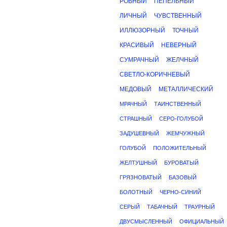
РОВНЫЙ
ПЕПЕЛЬНЫЙ
ЛИЧНЫЙ
ЧУВСТВЕННЫЙ
ИЛЛЮЗОРНЫЙ
ТОЧНЫЙ
КРАСИВЫЙ
НЕВЕРНЫЙ
СУМРАЧНЫЙ
ЖЕЛЧНЫЙ
СВЕТЛО-КОРИЧНЕВЫЙ
МЕДОВЫЙ
МЕТАЛЛИЧЕСКИЙ
МРАЧНЫЙ
ТАИНСТВЕННЫЙ
СТРАШНЫЙ
СЕРО-ГОЛУБОЙ
ЗАДУШЕВНЫЙ
ЖЕМЧУЖНЫЙ
ГОЛУБОЙ
ПОЛОЖИТЕЛЬНЫЙ
ЖЕЛТУШНЫЙ
БУРОВАТЫЙ
ГРЯЗНОВАТЫЙ
БАЗОВЫЙ
БОЛОТНЫЙ
ЧЕРНО-СИНИЙ
СЕРЫЙ
ТАБАЧНЫЙ
ТРАУРНЫЙ
ДВУСМЫСЛЕННЫЙ
ОФИЦИАЛЬНЫЙ