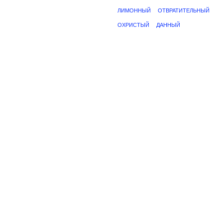
ЛИМОННЫЙ
ОТВРАТИТЕЛЬНЫЙ
ОХРИСТЫЙ
ДАННЫЙ