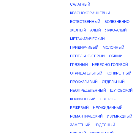
САЛАТНЫЙ
КРАСНОКОРИЧНЕВЫЙ
ЕСТЕСТВЕННЫЙ
БОЛЕЗНЕННО-
ЖЕЛТЫЙ
АЛЫЙ
ЯРКО-АЛЫЙ
МЕТАФИЗИЧЕСКИЙ
ПРИДИРЧИВЫЙ
МОЛОЧНЫЙ
ПЕПЕЛЬНО-СЕРЫЙ
ОБЩИЙ
ГРЯЗНЫЙ
НЕБЕСНО-ГОЛУБОЙ
ОТРИЦАТЕЛЬНЫЙ
КОНКРЕТНЫЙ
ПРОКАЗЛИВЫЙ
ОТДЕЛЬНЫЙ
НЕОПРЕДЕЛЕННЫЙ
ШУТОВСКОЙ
КОРИЧНЕВЫЙ
СВЕТЛО-
БЕЖЕВЫЙ
НЕОЖИДАННЫЙ
РОМАНТИЧЕСКИЙ
ИЗУМРУДНЫЙ
ЗАМЕТНЫЙ
ЧУДЕСНЫЙ