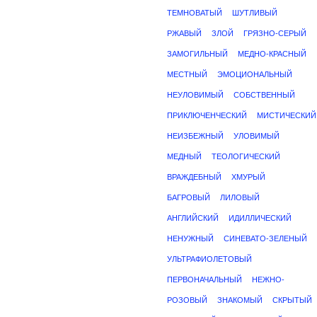
ТЕМНОВАТЫЙ
ШУТЛИВЫЙ
РЖАВЫЙ
ЗЛОЙ
ГРЯЗНО-СЕРЫЙ
ЗАМОГИЛЬНЫЙ
МЕДНО-КРАСНЫЙ
МЕСТНЫЙ
ЭМОЦИОНАЛЬНЫЙ
НЕУЛОВИМЫЙ
СОБСТВЕННЫЙ
ПРИКЛЮЧЕНЧЕСКИЙ
МИСТИЧЕСКИЙ
НЕИЗБЕЖНЫЙ
УЛОВИМЫЙ
МЕДНЫЙ
ТЕОЛОГИЧЕСКИЙ
ВРАЖДЕБНЫЙ
ХМУРЫЙ
БАГРОВЫЙ
ЛИЛОВЫЙ
АНГЛИЙСКИЙ
ИДИЛЛИЧЕСКИЙ
НЕНУЖНЫЙ
СИНЕВАТО-ЗЕЛЕНЫЙ
УЛЬТРАФИОЛЕТОВЫЙ
ПЕРВОНАЧАЛЬНЫЙ
НЕЖНО-
РОЗОВЫЙ
ЗНАКОМЫЙ
СКРЫТЫЙ