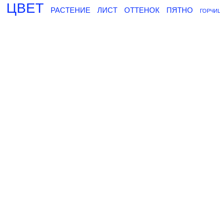
ЦВЕТ
РАСТЕНИЕ
ЛИСТ
ОТТЕНОК
ПЯТНО
ГОРЧИ