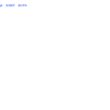
ЦА
КОВЕР
ВОЛГА