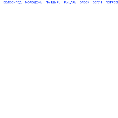
ВЕЛОСИПЕД
МОЛОДЕЖЬ
ПАНЦЫРЬ
РЫЦАРЬ
БЛЕСК
БЕГУН
ПОГРЕБ