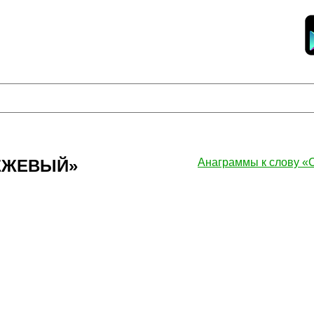
БЕЖЕВЫЙ»
Анаграммы к слову