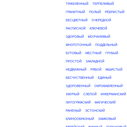
ТЯЖЕЛЕННЫЙ
ТЕРПЕЛИВЫЙ
ГРАНИТНЫЙ
ПОЛЫЙ
РЕБРИСТЫЙ
БЕСЦВЕТНЫЙ
ОЧЕРЕДНОЙ
РАСПИСНОЙ
КЛЮЧЕВОЙ
ЗДОРОВЫЙ
МОЛЧАЛИВЫЙ
МНОГОТОННЫЙ
ПОДДЕЛЬНЫЙ
БУТОВЫЙ
МЕСТНЫЙ
ГРУБЫЙ
ПРОСТОЙ
ЗАКЛАДНОЙ
НЕДВИЖНЫЙ
РЯБОЙ
МШИСТЫЙ
БЕСЧУСТВЕННЫЙ
ЕДИНЫЙ
ЗДОРОВЕННЫЙ
ОКРОВАВЛЕННЫЙ
ХМУРЫЙ
СЛЕПОЙ
ИНКЕРМАНСКИЙ
ЛИТОГРАФСКИЙ
МАГИЧЕСКИЙ
РАНЕНЫЙ
ЭСТОНСКИЙ
КЛИНООБРАЗНЫЙ
ЗАМКОВЫЙ