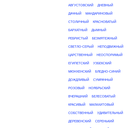
АВГУСТОВСКИЙ
ДНЕВНЫЙ
ДАЧНЫЙ
МАНДАРИНОВЫЙ
СТОЛИЧНЫЙ
КРАСНОВАТЫЙ
БАРХАТНЫЙ
ДЫМНЫЙ
РЕБРИСТЫЙ
БЕЗМЯТЕЖНЫЙ
СВЕТЛО-СЕРЫЙ
НЕПОДВИЖНЫЙ
ЦАРСТВЕННЫЙ
НЕОСПОРИМЫЙ
ЕГИПЕТСКИЙ
УЗБЕКСКИЙ
МЮНХЕНСКИЙ
БЛЕДНО-СИНИЙ
ДОЖДЛИВЫЙ
СУМРАЧНЫЙ
РОЗОВЫЙ
НОЯБРЬСКИЙ
ВЧЕРАШНИЙ
БЕЛЕСОВАТЫЙ
КРАСИВЫЙ
МАЛАХИТОВЫЙ
СОБСТВЕННЫЙ
УДИВИТЕЛЬНЫЙ
ДЕРЕВЕНСКИЙ
СЕРЕНЬКИЙ