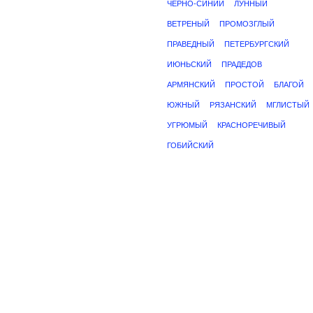
ЧЕРНО-СИНИЙ
ЛУННЫЙ
ВЕТРЕНЫЙ
ПРОМОЗГЛЫЙ
ПРАВЕДНЫЙ
ПЕТЕРБУРГСКИЙ
ИЮНЬСКИЙ
ПРАДЕДОВ
АРМЯНСКИЙ
ПРОСТОЙ
БЛАГОЙ
ЮЖНЫЙ
РЯЗАНСКИЙ
МГЛИСТЫЙ
УГРЮМЫЙ
КРАСНОРЕЧИВЫЙ
ГОБИЙСКИЙ