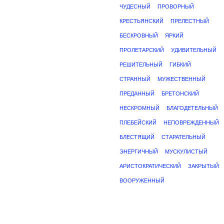
ЧУДЕСНЫЙ
ПРОВОРНЫЙ
КРЕСТЬЯНСКИЙ
ПРЕЛЕСТНЫЙ
БЕСКРОВНЫЙ
ЯРКИЙ
ПРОЛЕТАРСКИЙ
УДИВИТЕЛЬНЫЙ
РЕШИТЕЛЬНЫЙ
ГИБКИЙ
СТРАННЫЙ
МУЖЕСТВЕННЫЙ
ПРЕДАННЫЙ
БРЕТОНСКИЙ
НЕСКРОМНЫЙ
БЛАГОДЕТЕЛЬНЫЙ
ПЛЕБЕЙСКИЙ
НЕПОВРЕЖДЕННЫЙ
БЛЕСТЯЩИЙ
СТАРАТЕЛЬНЫЙ
ЭНЕРГИЧНЫЙ
МУСКУЛИСТЫЙ
АРИСТОКРАТИЧЕСКИЙ
ЗАКРЫТЫЙ
ВООРУЖЕННЫЙ