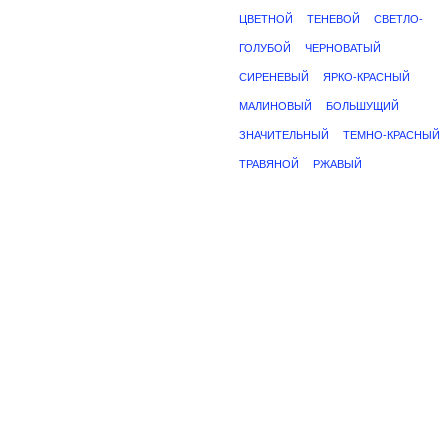
ЦВЕТНОЙ
ТЕНЕВОЙ
СВЕТЛО-
ГОЛУБОЙ
ЧЕРНОВАТЫЙ
СИРЕНЕВЫЙ
ЯРКО-КРАСНЫЙ
МАЛИНОВЫЙ
БОЛЬШУЩИЙ
ЗНАЧИТЕЛЬНЫЙ
ТЕМНО-КРАСНЫЙ
ТРАВЯНОЙ
РЖАВЫЙ