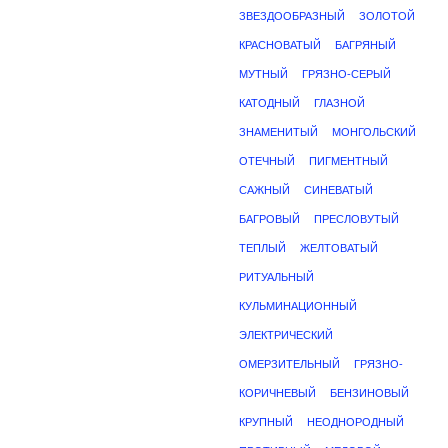
ЗВЕЗДООБРАЗНЫЙ
ЗОЛОТОЙ
КРАСНОВАТЫЙ
БАГРЯНЫЙ
МУТНЫЙ
ГРЯЗНО-СЕРЫЙ
КАТОДНЫЙ
ГЛАЗНОЙ
ЗНАМЕНИТЫЙ
МОНГОЛЬСКИЙ
ОТЕЧНЫЙ
ПИГМЕНТНЫЙ
САЖНЫЙ
СИНЕВАТЫЙ
БАГРОВЫЙ
ПРЕСЛОВУТЫЙ
ТЕПЛЫЙ
ЖЕЛТОВАТЫЙ
РИТУАЛЬНЫЙ
КУЛЬМИНАЦИОННЫЙ
ЭЛЕКТРИЧЕСКИЙ
ОМЕРЗИТЕЛЬНЫЙ
ГРЯЗНО-
КОРИЧНЕВЫЙ
БЕНЗИНОВЫЙ
КРУПНЫЙ
НЕОДНОРОДНЫЙ