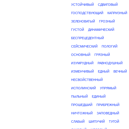
УСТОЙЧИВЫЙ
СДВИГОВЫЙ
ГОСПОДСТВУЮЩИЙ
КАПРИЗНЫЙ
ЗЕЛЕНОВАТЫЙ
ГРОЗНЫЙ
ГУСТОЙ
ДИНАМИЧЕСКИЙ
БЕСПРЕЦЕДЕНТНЫЙ
СЕЙСМИЧЕСКИЙ
ПОЛОГИЙ
ОСНОВНЫЙ
ГРЯЗНЫЙ
ИЗУМРУДНЫЙ
РАВНОДУШНЫЙ
ИЗМЕНЧИВЫЙ
ЕДНЫЙ
ВЕЧНЫЙ
НЕСВОЙСТВЕННЫЙ
ИСПОЛИНСКИЙ
УПРЯМЫЙ
ПЫЛЬНЫЙ
ЕДИНЫЙ
ПРОШЕДШИЙ
ПРИБРЕЖНЫЙ
НИЧТОЖНЫЙ
ЗАПОВЕДНЫЙ
СЛАБЫЙ
ШИПУЧИЙ
ТУГОЙ