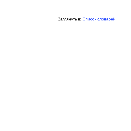
Заглянуть в:
Список словарей