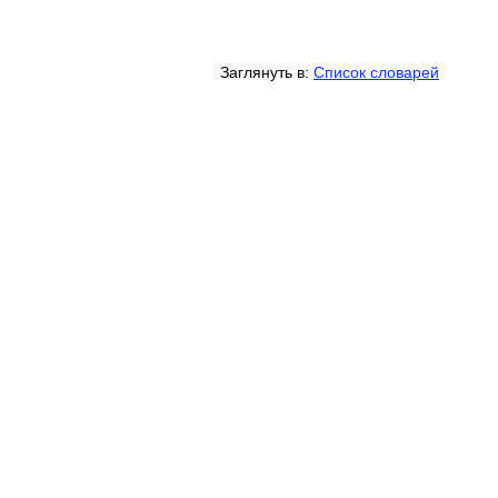
Заглянуть в:
Список словарей