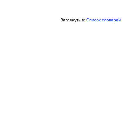
Заглянуть в:
Список словарей