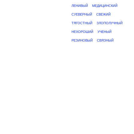
ЛЕНИВЫЙ
МЕДИЦИНСКИЙ
СУЕВЕРНЫЙ
СВЕЖИЙ
ТЯГОСТНЫЙ
ЗЛОПОЛУЧНЫЙ
НЕХОРОШИЙ
УЧЕНЫЙ
РЕЗИНОВЫЙ
СВЯЗНЫЙ