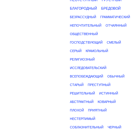
НЕОТСТУПНЫЙ
ГРУСТНЫЙ
БЛАГОРОДНЫЙ
БРЕДОВОЙ
БЕЗРАССУДНЫЙ
ГРАММАТИЧЕСКИЙ
НЕПОЧТИТЕЛЬНЫЙ
ОТЧАЯННЫЙ
ОБЩЕСТВЕННЫЙ
ГОСПОДСТВУЮЩИЙ
СМЕЛЫЙ
СЕРЫЙ
КРАМОЛЬНЫЙ
РЕЛИГИОЗНЫЙ
ИССЛЕДОВАТЕЛЬСКИЙ
ВСЕПОБЕЖДАЮЩИЙ
ОБЫЧНЫЙ
СТАРЫЙ
ПРЕСТУПНЫЙ
РЕШИТЕЛЬНЫЙ
ИСТИННЫЙ
АБСТРАКТНЫЙ
КОВАРНЫЙ
ПЛОХОЙ
ПРИЯТНЫЙ
НЕСТЕРПИМЫЙ
СОБЛАЗНИТЕЛЬНЫЙ
ЧЕРНЫЙ