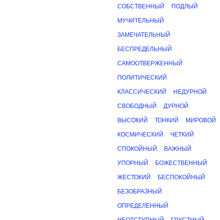
СОБСТВЕННЫЙ
ПОДЛЫЙ
МУЧИТЕЛЬНЫЙ
ЗАМЕЧАТЕЛЬНЫЙ
БЕСПРЕДЕЛЬНЫЙ
САМООТВЕРЖЕННЫЙ
ПОЛИТИЧЕСКИЙ
КЛАССИЧЕСКИЙ
НЕДУРНОЙ
СВОБОДНЫЙ
ДУРНОЙ
ВЫСОКИЙ
ТОНКИЙ
МИРОВОЙ
КОСМИЧЕСКИЙ
ЧЕТКИЙ
СПОКОЙНЫЙ
ВАЖНЫЙ
УПОРНЫЙ
БОЖЕСТВЕННЫЙ
ЖЕСТОКИЙ
БЕСПОКОЙНЫЙ
БЕЗОБРАЗНЫЙ
ОПРЕДЕЛЕННЫЙ