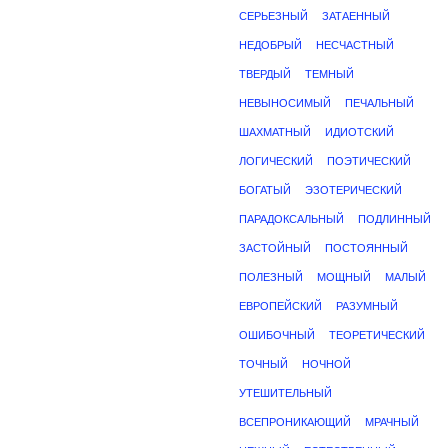
СЕРЬЕЗНЫЙ
ЗАТАЕННЫЙ
НЕДОБРЫЙ
НЕСЧАСТНЫЙ
ТВЕРДЫЙ
ТЕМНЫЙ
НЕВЫНОСИМЫЙ
ПЕЧАЛЬНЫЙ
ШАХМАТНЫЙ
ИДИОТСКИЙ
ЛОГИЧЕСКИЙ
ПОЭТИЧЕСКИЙ
БОГАТЫЙ
ЭЗОТЕРИЧЕСКИЙ
ПАРАДОКСАЛЬНЫЙ
ПОДЛИННЫЙ
ЗАСТОЙНЫЙ
ПОСТОЯННЫЙ
ПОЛЕЗНЫЙ
МОЩНЫЙ
МАЛЫЙ
ЕВРОПЕЙСКИЙ
РАЗУМНЫЙ
ОШИБОЧНЫЙ
ТЕОРЕТИЧЕСКИЙ
ТОЧНЫЙ
НОЧНОЙ
УТЕШИТЕЛЬНЫЙ
ВСЕПРОНИКАЮЩИЙ
МРАЧНЫЙ