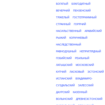
БОГАТЫЙ
БЛАГОДАТНЫЙ
ВЕЧЕРНИЙ
ПЕНЗЕНСКИЙ
ТЯЖЕЛЫЙ
ГОСТЕПРИИМНЫЙ
СТРАННЫЙ
ГОРЯЧИЙ
НАСИЛЬСТВЕННЫЙ
АРАВИЙСКИЙ
РЫЖИЙ
КОРИЧНЕВЫЙ
НАСЛЕДСТВЕННЫЙ
РАВНОДУШНЫЙ
НЕПРИГЛЯДНЫЙ
ГОБИЙСКИЙ
РЕАЛЬНЫЙ
ЛАТЫШСКИЙ
МОСКОВСКИЙ
КУПЧИЙ
ЛАСКОВЫЙ
ЭСТОНСКИЙ
ИСПАНСКИЙ
ВЛАДИМИРО-
СУЗДАЛЬСКИЙ
ЗАЛЕССКИЙ
ДАУРСКИЙ
КАЗЕННЫЙ
ВОЛЫНСКИЙ
ДРЕВНЕЭСТОНСКИЙ