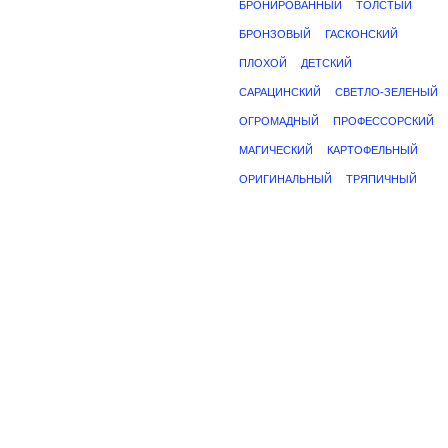
БРОНИРОВАННЫЙ
ТОЛСТЫЙ
БРОНЗОВЫЙ
ГАСКОНСКИЙ
ПЛОХОЙ
ДЕТСКИЙ
САРАЦИНСКИЙ
СВЕТЛО-ЗЕЛЕНЫЙ
ОГРОМАДНЫЙ
ПРОФЕССОРСКИЙ
МАГИЧЕСКИЙ
КАРТОФЕЛЬНЫЙ
ОРИГИНАЛЬНЫЙ
ТРЯПИЧНЫЙ