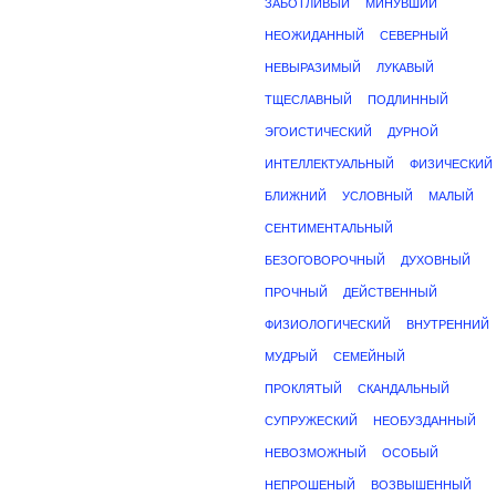
ЗАБОТЛИВЫЙ
МИНУВШИЙ
НЕОЖИДАННЫЙ
СЕВЕРНЫЙ
НЕВЫРАЗИМЫЙ
ЛУКАВЫЙ
ТЩЕСЛАВНЫЙ
ПОДЛИННЫЙ
ЭГОИСТИЧЕСКИЙ
ДУРНОЙ
ИНТЕЛЛЕКТУАЛЬНЫЙ
ФИЗИЧЕСКИЙ
БЛИЖНИЙ
УСЛОВНЫЙ
МАЛЫЙ
СЕНТИМЕНТАЛЬНЫЙ
БЕЗОГОВОРОЧНЫЙ
ДУХОВНЫЙ
ПРОЧНЫЙ
ДЕЙСТВЕННЫЙ
ФИЗИОЛОГИЧЕСКИЙ
ВНУТРЕННИЙ
МУДРЫЙ
СЕМЕЙНЫЙ
ПРОКЛЯТЫЙ
СКАНДАЛЬНЫЙ
СУПРУЖЕСКИЙ
НЕОБУЗДАННЫЙ
НЕВОЗМОЖНЫЙ
ОСОБЫЙ
НЕПРОШЕНЫЙ
ВОЗВЫШЕННЫЙ