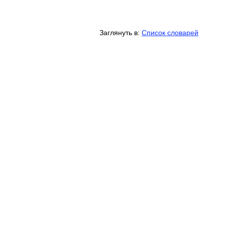
Заглянуть в:
Список словарей