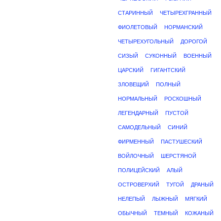
СТАРИННЫЙ
ЧЕТЫРЕХГРАННЫЙ
ФИОЛЕТОВЫЙ
НОРМАНСКИЙ
ЧЕТЫРЕХУГОЛЬНЫЙ
ДОРОГОЙ
СИЗЫЙ
СУКОННЫЙ
ВОЕННЫЙ
ЦАРСКИЙ
ГИГАНТСКИЙ
ЗЛОВЕЩИЙ
ПОЛНЫЙ
НОРМАЛЬНЫЙ
РОСКОШНЫЙ
ЛЕГЕНДАРНЫЙ
ПУСТОЙ
САМОДЕЛЬНЫЙ
СИНИЙ
ФИРМЕННЫЙ
ПАСТУШЕСКИЙ
ВОЙЛОЧНЫЙ
ШЕРСТЯНОЙ
ПОЛИЦЕЙСКИЙ
АЛЫЙ
ОСТРОВЕРХИЙ
ТУГОЙ
ДРАНЫЙ
НЕЛЕПЫЙ
ЛЫЖНЫЙ
МЯГКИЙ
ОБЫЧНЫЙ
ТЕМНЫЙ
КОЖАНЫЙ