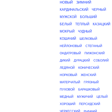
НОВЫЙ
ЗИМНИЙ
КАРДИНАЛЬСКИЙ
ЧЕРНЫЙ
МУЖСКОЙ
БОЛЬШИЙ
БЕЛЫЙ
ТЕПЛЫЙ
КАЗАЦКИЙ
МОКРЫЙ
ЧУДНЫЙ
КОШАЧИЙ
ШЕЛКОВЫЙ
НЕЙЛОНОВЫЙ
СТЕГАНЫЙ
ОНДАТРОВЫЙ
ПИЖОНСКИЙ
ДИКИЙ
ДУРАЦКИЙ
СОБОЛИЙ
ЛЕДЯНОЙ
КОНИЧЕСКИЙ
НОРКОВЫЙ
ЖЕНСКИЙ
МАТЕРЧАТЫЙ
ГРЯЗНЫЙ
ПУХОВОЙ
БАРАШКОВЫЙ
МЕДНЫЙ
МУЖИЧИЙ
ЦЕЛЫЙ
ХОРОШИЙ
ПЕРСИДСКИЙ
ЧЕРКЕССКИЙ
РЫБАЧИЙ