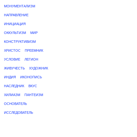
МОНУМЕНТАЛИЗМ
НАПРАВЛЕНИЕ
ИНИЦИАЦИЯ
ОККУЛЬТИЗМ
МИР
КОНСТРУКТИВИЗМ
ХРИСТОС
ПРЕЕМНИК
УСЛОВИЕ
ЛЕГИОН
ЖИВУЧЕСТЬ
ХУДОЖНИК
ИНДИЯ
ИКОНОПИСЬ
НАСЛЕДНИК
ВКУС
ХИЛИАЗМ
ПАНТЕИЗМ
ОСНОВАТЕЛЬ
ИССЛЕДОВАТЕЛЬ