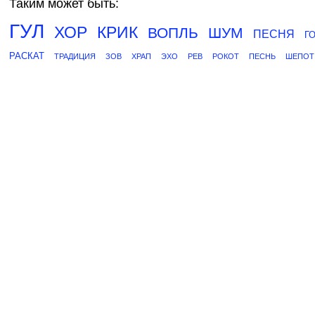
Таким может быть:
ГУЛ
ХОР
КРИК
ВОПЛЬ
ШУМ
ПЕСНЯ
Г
РАСКАТ
ТРАДИЦИЯ
ЗОВ
ХРАП
ЭХО
РЕВ
РОКОТ
ПЕСНЬ
ШЕПОТ