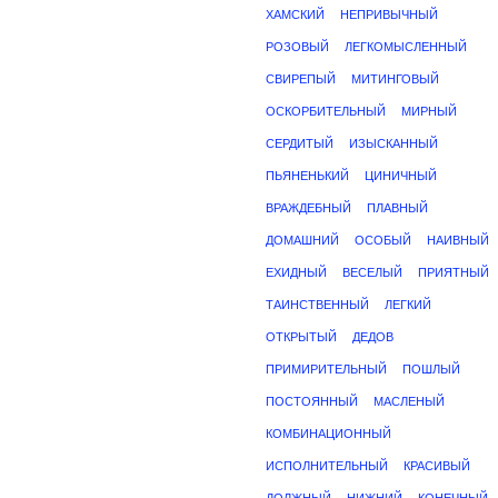
ХАМСКИЙ
НЕПРИВЫЧНЫЙ
РОЗОВЫЙ
ЛЕГКОМЫСЛЕННЫЙ
СВИРЕПЫЙ
МИТИНГОВЫЙ
ОСКОРБИТЕЛЬНЫЙ
МИРНЫЙ
СЕРДИТЫЙ
ИЗЫСКАННЫЙ
ПЬЯНЕНЬКИЙ
ЦИНИЧНЫЙ
ВРАЖДЕБНЫЙ
ПЛАВНЫЙ
ДОМАШНИЙ
ОСОБЫЙ
НАИВНЫЙ
ЕХИДНЫЙ
ВЕСЕЛЫЙ
ПРИЯТНЫЙ
ТАИНСТВЕННЫЙ
ЛЕГКИЙ
ОТКРЫТЫЙ
ДЕДОВ
ПРИМИРИТЕЛЬНЫЙ
ПОШЛЫЙ
ПОСТОЯННЫЙ
МАСЛЕНЫЙ
КОМБИНАЦИОННЫЙ
ИСПОЛНИТЕЛЬНЫЙ
КРАСИВЫЙ