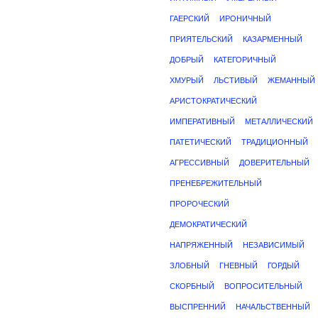
ГАЕРСКИЙ
ИРОНИЧНЫЙ
ПРИЯТЕЛЬСКИЙ
КАЗАРМЕННЫЙ
ДОБРЫЙ
КАТЕГОРИЧНЫЙ
ХМУРЫЙ
ЛЬСТИВЫЙ
ЖЕМАННЫЙ
АРИСТОКРАТИЧЕСКИЙ
ИМПЕРАТИВНЫЙ
МЕТАЛЛИЧЕСКИЙ
ПАТЕТИЧЕСКИЙ
ТРАДИЦИОННЫЙ
АГРЕССИВНЫЙ
ДОВЕРИТЕЛЬНЫЙ
ПРЕНЕБРЕЖИТЕЛЬНЫЙ
ПРОРОЧЕСКИЙ
ДЕМОКРАТИЧЕСКИЙ
НАПРЯЖЕННЫЙ
НЕЗАВИСИМЫЙ
ЗЛОБНЫЙ
ГНЕВНЫЙ
ГОРДЫЙ
СКОРБНЫЙ
ВОПРОСИТЕЛЬНЫЙ
ВЫСПРЕННИЙ
НАЧАЛЬСТВЕННЫЙ