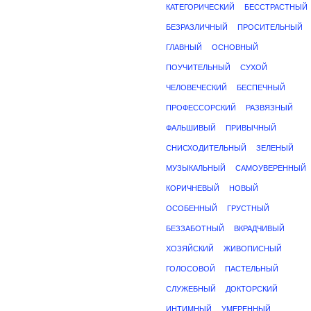
КАТЕГОРИЧЕСКИЙ
БЕССТРАСТНЫЙ
БЕЗРАЗЛИЧНЫЙ
ПРОСИТЕЛЬНЫЙ
ГЛАВНЫЙ
ОСНОВНЫЙ
ПОУЧИТЕЛЬНЫЙ
СУХОЙ
ЧЕЛОВЕЧЕСКИЙ
БЕСПЕЧНЫЙ
ПРОФЕССОРСКИЙ
РАЗВЯЗНЫЙ
ФАЛЬШИВЫЙ
ПРИВЫЧНЫЙ
СНИСХОДИТЕЛЬНЫЙ
ЗЕЛЕНЫЙ
МУЗЫКАЛЬНЫЙ
САМОУВЕРЕННЫЙ
КОРИЧНЕВЫЙ
НОВЫЙ
ОСОБЕННЫЙ
ГРУСТНЫЙ
БЕЗЗАБОТНЫЙ
ВКРАДЧИВЫЙ
ХОЗЯЙСКИЙ
ЖИВОПИСНЫЙ
ГОЛОСОВОЙ
ПАСТЕЛЬНЫЙ
СЛУЖЕБНЫЙ
ДОКТОРСКИЙ
ИНТИМНЫЙ
УМЕРЕННЫЙ