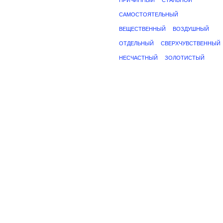
ПРИЧИННЫЙ
СТАЛЬНОЙ
САМОСТОЯТЕЛЬНЫЙ
ВЕЩЕСТВЕННЫЙ
ВОЗДУШНЫЙ
ОТДЕЛЬНЫЙ
СВЕРХЧУВСТВЕННЫЙ
НЕСЧАСТНЫЙ
ЗОЛОТИСТЫЙ