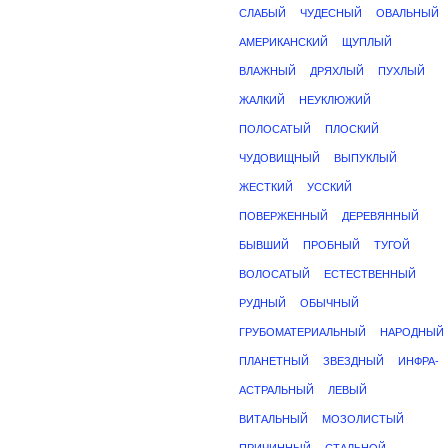
СЛАБЫЙ
ЧУДЕСНЫЙ
ОВАЛЬНЫЙ
АМЕРИКАНСКИЙ
ЩУПЛЫЙ
ВЛАЖНЫЙ
ДРЯХЛЫЙ
ПУХЛЫЙ
ЖАЛКИЙ
НЕУКЛЮЖИЙ
ПОЛОСАТЫЙ
ПЛОСКИЙ
ЧУДОВИЩНЫЙ
ВЫПУКЛЫЙ
ЖЕСТКИЙ
УССКИЙ
ПОВЕРЖЕННЫЙ
ДЕРЕВЯННЫЙ
БЫВШИЙ
ПРОБНЫЙ
ТУГОЙ
ВОЛОСАТЫЙ
ЕСТЕСТВЕННЫЙ
РУДНЫЙ
ОБЫЧНЫЙ
ГРУБОМАТЕРИАЛЬНЫЙ
НАРОДНЫЙ
ПЛАНЕТНЫЙ
ЗВЕЗДНЫЙ
ИНФРА-
АСТРАЛЬНЫЙ
ЛЕВЫЙ
ВИТАЛЬНЫЙ
МОЗОЛИСТЫЙ