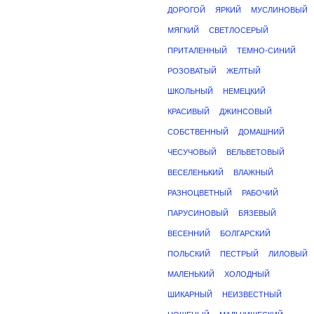
ДОРОГОЙ
ЯРКИЙ
МУСЛИНОВЫЙ
МЯГКИЙ
СВЕТЛОСЕРЫЙ
ПРИТАЛЕННЫЙ
ТЕМНО-СИНИЙ
РОЗОВАТЫЙ
ЖЕЛТЫЙ
ШКОЛЬНЫЙ
НЕМЕЦКИЙ
КРАСИВЫЙ
ДЖИНСОВЫЙ
СОБСТВЕННЫЙ
ДОМАШНИЙ
ЧЕСУЧОВЫЙ
ВЕЛЬВЕТОВЫЙ
ВЕСЕЛЕНЬКИЙ
ВЛАЖНЫЙ
РАЗНОЦВЕТНЫЙ
РАБОЧИЙ
ПАРУСИНОВЫЙ
БЯЗЕВЫЙ
ВЕСЕННИЙ
БОЛГАРСКИЙ
ПОЛЬСКИЙ
ПЕСТРЫЙ
ЛИЛОВЫЙ
МАЛЕНЬКИЙ
ХОЛОДНЫЙ
ШИКАРНЫЙ
НЕИЗВЕСТНЫЙ