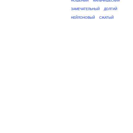
НОШЕНЫЙ
МАЛЬЧИШЕСКИЙ
ЗАМЕЧАТЕЛЬНЫЙ
ДОЛГИЙ
НЕЙЛОНОВЫЙ
СЖАТЫЙ