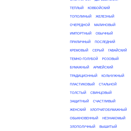
ТЕПЛЫЙ
КОВБОЙСКИЙ
ТОПОЛИНЫЙ
ЖЕЛЕЗНЫЙ
ОЧЕРЕДНОЙ
МАЛИНОВЫЙ
ИМПОРТНЫЙ
ОБЫЧНЫЙ
ПРИЛИЧНЫЙ
ПОСЛЕДНИЙ
КРЕМОВЫЙ
СЕРЫЙ
ГАВАЙСКИЙ
ТЕМНО-ГОЛУБОЙ
РОЗОВЫЙ
БУМАЖНЫЙ
АРМЕЙСКИЙ
ТРАДИЦИОННЫЙ
КОЛЬЧУЖНЫЙ
ПЛАСТИКОВЫЙ
СТАЛЬНОЙ
ТОЛСТЫЙ
СВИНЦОВЫЙ
ЗАЩИТНЫЙ
СЧАСТЛИВЫЙ
ЖЕНСКИЙ
ХЛОПЧАТОБУМАЖНЫЙ
ОБЫКНОВЕННЫЙ
НЕЗНАКОМЫЙ
ЗЛОПОЛУЧНЫЙ
ВЫШИТЫЙ