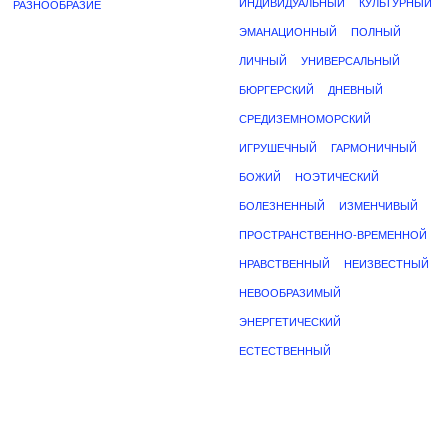
ИНДИВИДУАЛЬНЫЙ
КУЛЬТУРНЫЙ
РАЗНООБРАЗИЕ
ЭМАНАЦИОННЫЙ
ПОЛНЫЙ
ЛИЧНЫЙ
УНИВЕРСАЛЬНЫЙ
БЮРГЕРСКИЙ
ДНЕВНЫЙ
СРЕДИЗЕМНОМОРСКИЙ
ИГРУШЕЧНЫЙ
ГАРМОНИЧНЫЙ
БОЖИЙ
НОЭТИЧЕСКИЙ
БОЛЕЗНЕННЫЙ
ИЗМЕНЧИВЫЙ
ПРОСТРАНСТВЕННО-ВРЕМЕННОЙ
НРАВСТВЕННЫЙ
НЕИЗВЕСТНЫЙ
НЕВООБРАЗИМЫЙ
ЭНЕРГЕТИЧЕСКИЙ
ЕСТЕСТВЕННЫЙ