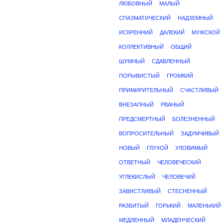
ЛЮБОВНЫЙ
МАЛЫЙ
СПАЗМАТИЧЕСКИЙ
НАДЗЕМНЫЙ
ИСКРЕННИЙ
ДАЛЕКИЙ
МУЖСКОЙ
КОЛЛЕКТИВНЫЙ
ОБЩИЙ
ШУМНЫЙ
СДАВЛЕННЫЙ
ПОРЫВИСТЫЙ
ГРОМКИЙ
ПРИМИРИТЕЛЬНЫЙ
СЧАСТЛИВЫЙ
ВНЕЗАПНЫЙ
РВАНЫЙ
ПРЕДСМЕРТНЫЙ
БОЛЕЗНЕННЫЙ
ВОПРОСИТЕЛЬНЫЙ
ЗАДУМЧИВЫЙ
НОВЫЙ
ГЛУХОЙ
УЛОВИМЫЙ
ОТВЕТНЫЙ
ЧЕЛОВЕЧЕСКИЙ
УГЛЕКИСЛЫЙ
ЧЕЛОВЕЧИЙ
ЗАВИСТЛИВЫЙ
СТЕСНЕННЫЙ
РАЗБИТЫЙ
ГОРЬКИЙ
МАЛЕНЬКИЙ
МЕДЛЕННЫЙ
МЛАДЕНЧЕСКИЙ