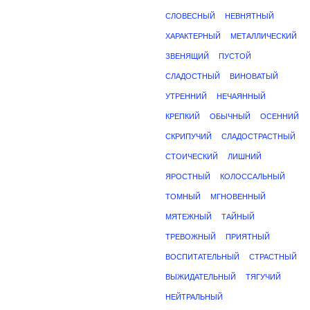
СЛОВЕСНЫЙ
НЕВНЯТНЫЙ
ХАРАКТЕРНЫЙ
МЕТАЛЛИЧЕСКИЙ
ЗВЕНЯЩИЙ
ПУСТОЙ
СЛАДОСТНЫЙ
ВИНОВАТЫЙ
УТРЕННИЙ
НЕЧАЯННЫЙ
КРЕПКИЙ
ОБЫЧНЫЙ
ОСЕННИЙ
СКРИПУЧИЙ
СЛАДОСТРАСТНЫЙ
СТОИЧЕСКИЙ
ЛИШНИЙ
ЯРОСТНЫЙ
КОЛОССАЛЬНЫЙ
ТОМНЫЙ
МГНОВЕННЫЙ
МЯТЕЖНЫЙ
ТАЙНЫЙ
ТРЕВОЖНЫЙ
ПРИЯТНЫЙ
ВОСПИТАТЕЛЬНЫЙ
СТРАСТНЫЙ
ВЫЖИДАТЕЛЬНЫЙ
ТЯГУЧИЙ
НЕЙТРАЛЬНЫЙ