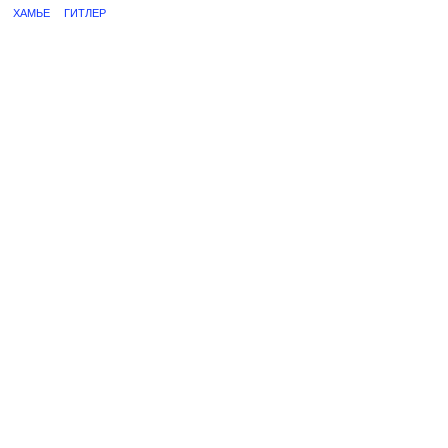
ХАМЬЕ
ГИТЛЕР