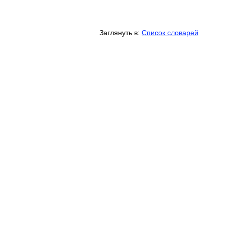
Заглянуть в:
Список словарей