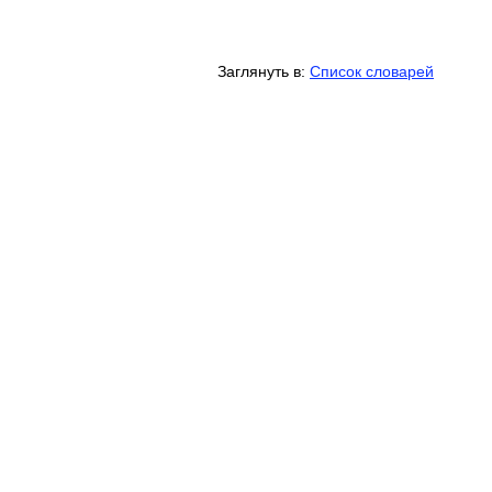
Заглянуть в:
Список словарей