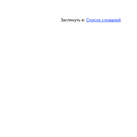
Заглянуть в:
Список словарей