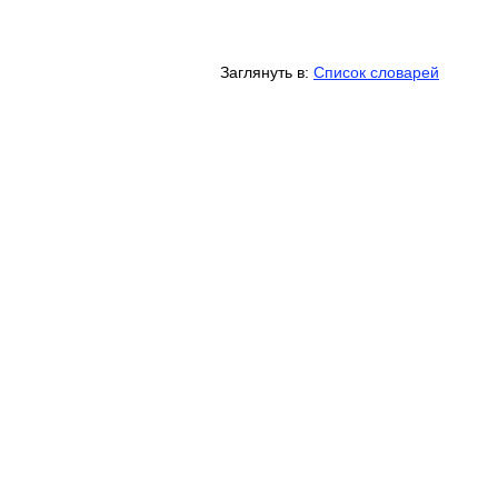
Заглянуть в:
Список словарей