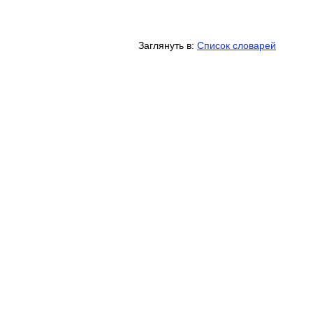
Заглянуть в:
Список словарей