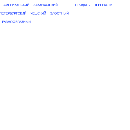
АМЕРИКАНСКИЙ
ЗАКАВКАЗСКИЙ
ПРИДАТЬ
ПЕРЕРАСТИ
ПЕТЕРБУРГСКИЙ
ЧЕШСКИЙ
ЗЛОСТНЫЙ
РАЗНООБРАЗНЫЙ