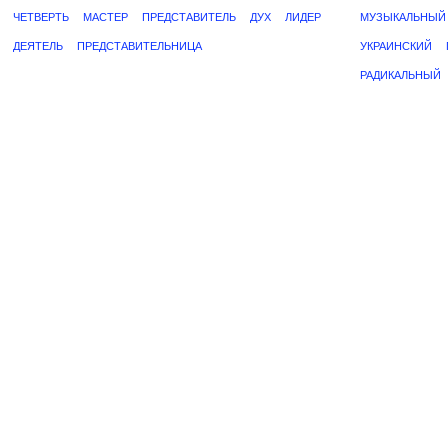
ЧЕТВЕРТЬ
МАСТЕР
ПРЕДСТАВИТЕЛЬ
ДУХ
ЛИДЕР
МУЗЫКАЛЬНЫЙ
ДЕЯТЕЛЬ
ПРЕДСТАВИТЕЛЬНИЦА
УКРАИНСКИЙ
РАДИКАЛЬНЫЙ