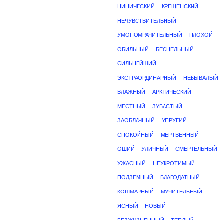
ЦИНИЧЕСКИЙ
КРЕЩЕНСКИЙ
НЕЧУВСТВИТЕЛЬНЫЙ
УМОПОМРАЧИТЕЛЬНЫЙ
ПЛОХОЙ
ОБИЛЬНЫЙ
БЕСЦЕЛЬНЫЙ
СИЛЬНЕЙШИЙ
ЭКСТРАОРДИНАРНЫЙ
НЕБЫВАЛЫЙ
ВЛАЖНЫЙ
АРКТИЧЕСКИЙ
МЕСТНЫЙ
ЗУБАСТЫЙ
ЗАОБЛАЧНЫЙ
УПРУГИЙ
СПОКОЙНЫЙ
МЕРТВЕННЫЙ
ОШИЙ
УЛИЧНЫЙ
СМЕРТЕЛЬНЫЙ
УЖАСНЫЙ
НЕУКРОТИМЫЙ
ПОДЗЕМНЫЙ
БЛАГОДАТНЫЙ
КОШМАРНЫЙ
МУЧИТЕЛЬНЫЙ
ЯСНЫЙ
НОВЫЙ