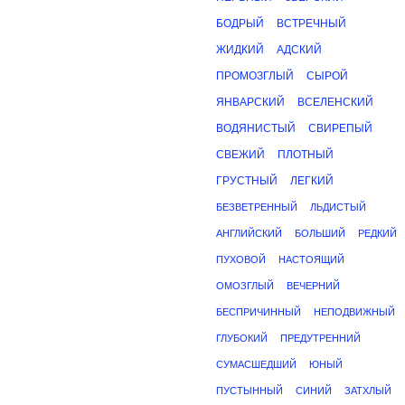
БОДРЫЙ
ВСТРЕЧНЫЙ
ЖИДКИЙ
АДСКИЙ
ПРОМОЗГЛЫЙ
СЫРОЙ
ЯНВАРСКИЙ
ВСЕЛЕНСКИЙ
ВОДЯНИСТЫЙ
СВИРЕПЫЙ
СВЕЖИЙ
ПЛОТНЫЙ
ГРУСТНЫЙ
ЛЕГКИЙ
БЕЗВЕТРЕННЫЙ
ЛЬДИСТЫЙ
АНГЛИЙСКИЙ
БОЛЬШИЙ
РЕДКИЙ
ПУХОВОЙ
НАСТОЯЩИЙ
ОМОЗГЛЫЙ
ВЕЧЕРНИЙ
БЕСПРИЧИННЫЙ
НЕПОДВИЖНЫЙ
ГЛУБОКИЙ
ПРЕДУТРЕННИЙ
СУМАСШЕДШИЙ
ЮНЫЙ
ПУСТЫННЫЙ
СИНИЙ
ЗАТХЛЫЙ