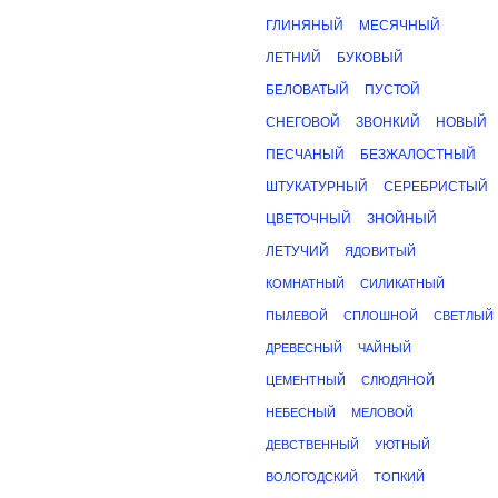
ГЛИНЯНЫЙ
МЕСЯЧНЫЙ
ЛЕТНИЙ
БУКОВЫЙ
БЕЛОВАТЫЙ
ПУСТОЙ
СНЕГОВОЙ
ЗВОНКИЙ
НОВЫЙ
ПЕСЧАНЫЙ
БЕЗЖАЛОСТНЫЙ
ШТУКАТУРНЫЙ
СЕРЕБРИСТЫЙ
ЦВЕТОЧНЫЙ
ЗНОЙНЫЙ
ЛЕТУЧИЙ
ЯДОВИТЫЙ
КОМНАТНЫЙ
СИЛИКАТНЫЙ
ПЫЛЕВОЙ
СПЛОШНОЙ
СВЕТЛЫЙ
ДРЕВЕСНЫЙ
ЧАЙНЫЙ
ЦЕМЕНТНЫЙ
СЛЮДЯНОЙ
НЕБЕСНЫЙ
МЕЛОВОЙ
ДЕВСТВЕННЫЙ
УЮТНЫЙ
ВОЛОГОДСКИЙ
ТОПКИЙ