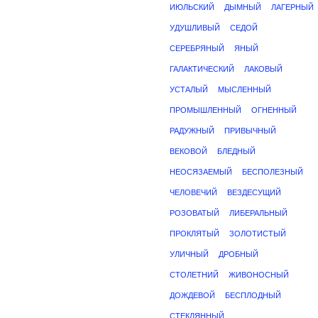
ИЮЛЬСКИЙ
ДЫМНЫЙ
ЛАГЕРНЫЙ
УДУШЛИВЫЙ
СЕДОЙ
СЕРЕБРЯНЫЙ
ЯНЫЙ
ГАЛАКТИЧЕСКИЙ
ЛАКОВЫЙ
УСТАЛЫЙ
МЫСЛЕННЫЙ
ПРОМЫШЛЕННЫЙ
ОГНЕННЫЙ
РАДУЖНЫЙ
ПРИВЫЧНЫЙ
ВЕКОВОЙ
БЛЕДНЫЙ
НЕОСЯЗАЕМЫЙ
БЕСПОЛЕЗНЫЙ
ЧЕЛОВЕЧИЙ
ВЕЗДЕСУЩИЙ
РОЗОВАТЫЙ
ЛИБЕРАЛЬНЫЙ
ПРОКЛЯТЫЙ
ЗОЛОТИСТЫЙ
УЛИЧНЫЙ
ДРОБНЫЙ
СТОЛЕТНИЙ
ЖИВОНОСНЫЙ
ДОЖДЕВОЙ
БЕСПЛОДНЫЙ
СТЕКЛЯННЫЙ