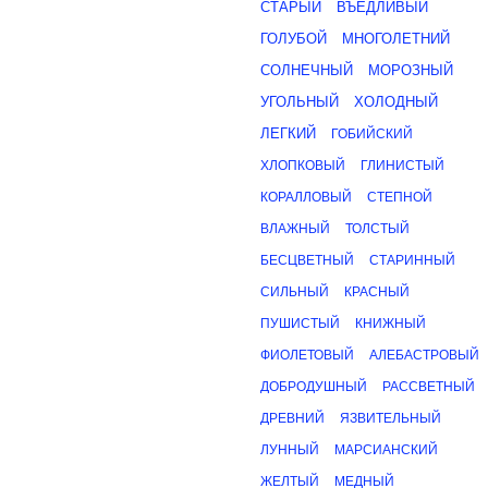
СТАРЫЙ
ВЪЕДЛИВЫЙ
ГОЛУБОЙ
МНОГОЛЕТНИЙ
СОЛНЕЧНЫЙ
МОРОЗНЫЙ
УГОЛЬНЫЙ
ХОЛОДНЫЙ
ЛЕГКИЙ
ГОБИЙСКИЙ
ХЛОПКОВЫЙ
ГЛИНИСТЫЙ
КОРАЛЛОВЫЙ
СТЕПНОЙ
ВЛАЖНЫЙ
ТОЛСТЫЙ
БЕСЦВЕТНЫЙ
СТАРИННЫЙ
СИЛЬНЫЙ
КРАСНЫЙ
ПУШИСТЫЙ
КНИЖНЫЙ
ФИОЛЕТОВЫЙ
АЛЕБАСТРОВЫЙ
ДОБРОДУШНЫЙ
РАССВЕТНЫЙ
ДРЕВНИЙ
ЯЗВИТЕЛЬНЫЙ
ЛУННЫЙ
МАРСИАНСКИЙ
ЖЕЛТЫЙ
МЕДНЫЙ