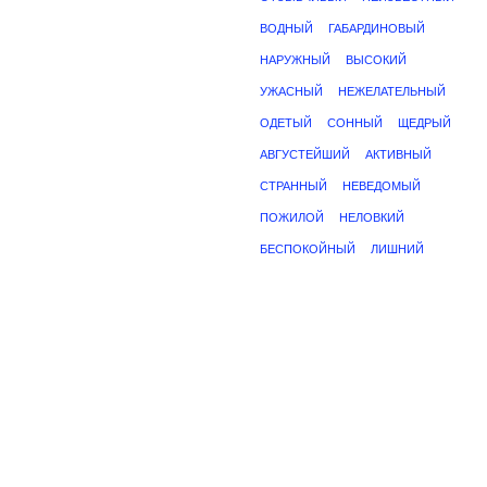
ВОДНЫЙ
ГАБАРДИНОВЫЙ
НАРУЖНЫЙ
ВЫСОКИЙ
УЖАСНЫЙ
НЕЖЕЛАТЕЛЬНЫЙ
ОДЕТЫЙ
СОННЫЙ
ЩЕДРЫЙ
АВГУСТЕЙШИЙ
АКТИВНЫЙ
СТРАННЫЙ
НЕВЕДОМЫЙ
ПОЖИЛОЙ
НЕЛОВКИЙ
БЕСПОКОЙНЫЙ
ЛИШНИЙ