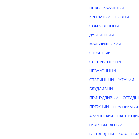
НЕВЫСКАЗАННЫЙ
КРЫЛАТЫЙ
НОВЫЙ
СОКРОВЕННЫЙ
ДАВНИШНИЙ
МАЛЬЧИШЕСКИЙ
СТРАННЫЙ
ОСТЕРВЕНЕЛЫЙ
НЕЗАКОННЫЙ
СТАРИННЫЙ
ЖГУЧИЙ
БЛУДЛИВЫЙ
ПРИЧУДЛИВЫЙ
ОТРАДН
ПРЕЖНИЙ
НЕУЛОВИМЫЙ
АРИЗОНСКИЙ
НАСТОЯЩИ
ОЧАРОВАТЕЛЬНЫЙ
БЕСПЛОДНЫЙ
ЗАТАЕННЫ