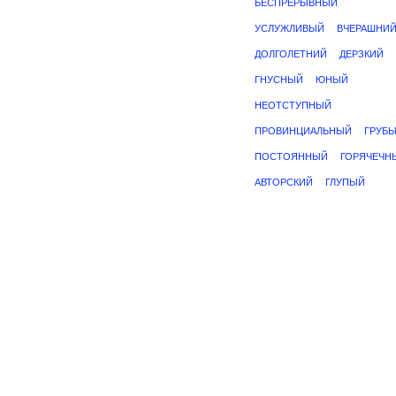
БЕСПРЕРЫВНЫЙ
УСЛУЖЛИВЫЙ
ВЧЕРАШНИ
ДОЛГОЛЕТНИЙ
ДЕРЗКИЙ
ГНУСНЫЙ
ЮНЫЙ
НЕОТСТУПНЫЙ
ПРОВИНЦИАЛЬНЫЙ
ГРУБ
ПОСТОЯННЫЙ
ГОРЯЧЕЧН
АВТОРСКИЙ
ГЛУПЫЙ