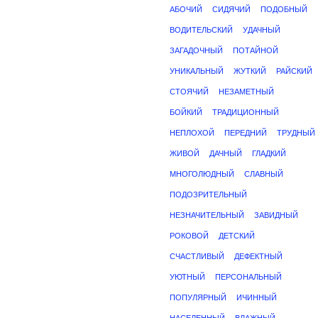
АБОЧИЙ
СИДЯЧИЙ
ПОДОБНЫЙ
ВОДИТЕЛЬСКИЙ
УДАЧНЫЙ
ЗАГАДОЧНЫЙ
ПОТАЙНОЙ
УНИКАЛЬНЫЙ
ЖУТКИЙ
РАЙСКИЙ
СТОЯЧИЙ
НЕЗАМЕТНЫЙ
БОЙКИЙ
ТРАДИЦИОННЫЙ
НЕПЛОХОЙ
ПЕРЕДНИЙ
ТРУДНЫЙ
ЖИВОЙ
ДАЧНЫЙ
ГЛАДКИЙ
МНОГОЛЮДНЫЙ
СЛАВНЫЙ
ПОДОЗРИТЕЛЬНЫЙ
НЕЗНАЧИТЕЛЬНЫЙ
ЗАВИДНЫЙ
РОКОВОЙ
ДЕТСКИЙ
СЧАСТЛИВЫЙ
ДЕФЕКТНЫЙ
УЮТНЫЙ
ПЕРСОНАЛЬНЫЙ
ПОПУЛЯРНЫЙ
ИЧИННЫЙ