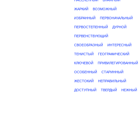
НАСЕЛЕННЫЙ
ВЛАЖНЫЙ
ЖАРКИЙ
ВОЗМОЖНЫЙ
ИЗБРАННЫЙ
ПЕРВОНАЧАЛЬНЫЙ
ПЕРВОСТЕПЕННЫЙ
ДУРНОЙ
ПЕРВЕНСТВУЮЩИЙ
СВОЕОБРАЗНЫЙ
ИНТЕРЕСНЫЙ
ТЕНИСТЫЙ
ГЕОГРАФИЧЕСКИЙ
КЛЮЧЕВОЙ
ПРИВИЛЕГИРОВАННЫЙ
ОСОБЕННЫЙ
СТАРИННЫЙ
ЖЕСТОКИЙ
НЕПРАВИЛЬНЫЙ
ДОСТУПНЫЙ
ТВЕРДЫЙ
НЕЖНЫЙ