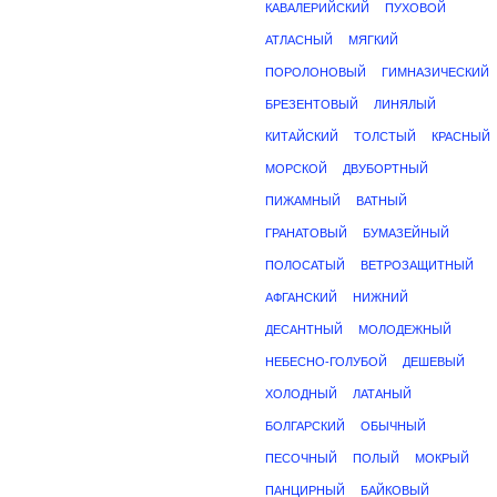
КАВАЛЕРИЙСКИЙ
ПУХОВОЙ
АТЛАСНЫЙ
МЯГКИЙ
ПОРОЛОНОВЫЙ
ГИМНАЗИЧЕСКИЙ
БРЕЗЕНТОВЫЙ
ЛИНЯЛЫЙ
КИТАЙСКИЙ
ТОЛСТЫЙ
КРАСНЫЙ
МОРСКОЙ
ДВУБОРТНЫЙ
ПИЖАМНЫЙ
ВАТНЫЙ
ГРАНАТОВЫЙ
БУМАЗЕЙНЫЙ
ПОЛОСАТЫЙ
ВЕТРОЗАЩИТНЫЙ
АФГАНСКИЙ
НИЖНИЙ
ДЕСАНТНЫЙ
МОЛОДЕЖНЫЙ
НЕБЕСНО-ГОЛУБОЙ
ДЕШЕВЫЙ
ХОЛОДНЫЙ
ЛАТАНЫЙ
БОЛГАРСКИЙ
ОБЫЧНЫЙ
ПЕСОЧНЫЙ
ПОЛЫЙ
МОКРЫЙ
ПАНЦИРНЫЙ
БАЙКОВЫЙ