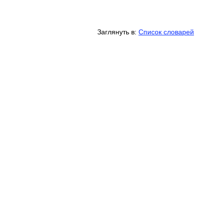
Заглянуть в:
Список словарей