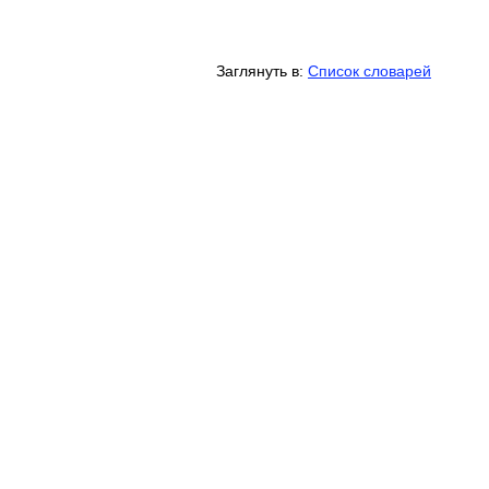
Заглянуть в:
Список словарей