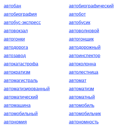
автобан
автобиографический
автобиография
автобот
автобус-экспресс
автобусик
автовокзал
автоволновой
автогонки
автогонщик
автодорога
автодорожный
автозавод
автоинспектор
автокатастрофа
автоколонна
автократизм
автолестница
автомагистраль
автомат
автоматизированный
автоматизм
автоматический
автоматный
автомашина
автомобиль
автомобильный
автомобильчик
автономия
автономность