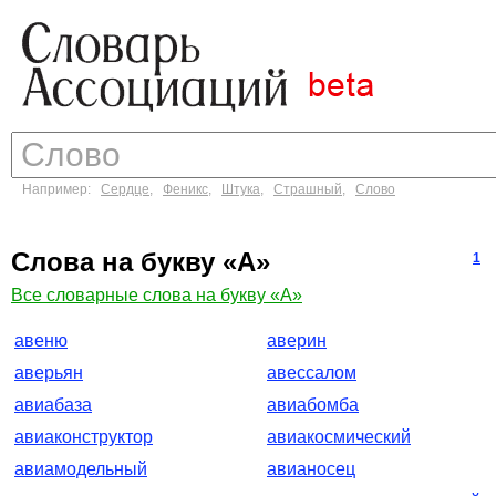
Например:
Сердце
,
Феникс
,
Штука
,
Страшный
,
Слово
Слова на букву «А»
1
Все словарные слова на букву «А»
авеню
аверин
аверьян
авессалом
авиабаза
авиабомба
авиаконструктор
авиакосмический
авиамодельный
авианосец