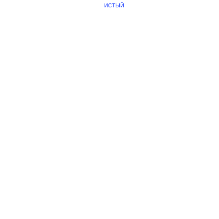
ИСТЫЙ