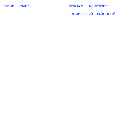
ЗАКОН
ИНДИЯ
ВЕЛИКИЙ
ПОСЛЕДНИЙ
КОСМИЧЕСКИЙ
РАЙОННЫЙ