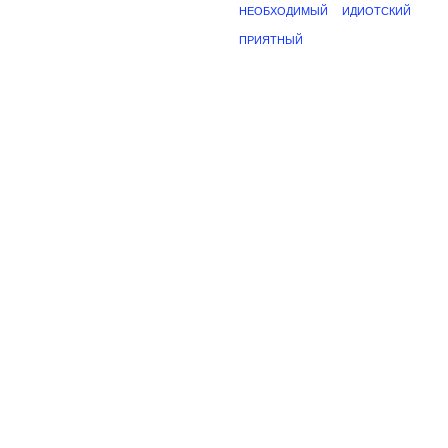
НЕОБХОДИМЫЙ
ИДИОТСКИЙ
ПРИЯТНЫЙ