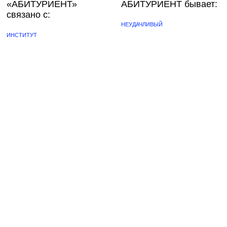
«АБИТУРИЕНТ»
АБИТУРИЕНТ бывает:
связано с:
НЕУДАЧЛИВЫЙ
ИНСТИТУТ