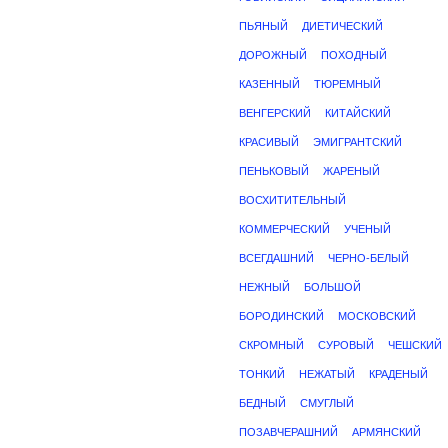
ПЬЯНЫЙ
ДИЕТИЧЕСКИЙ
ДОРОЖНЫЙ
ПОХОДНЫЙ
КАЗЕННЫЙ
ТЮРЕМНЫЙ
ВЕНГЕРСКИЙ
КИТАЙСКИЙ
КРАСИВЫЙ
ЭМИГРАНТСКИЙ
ПЕНЬКОВЫЙ
ЖАРЕНЫЙ
ВОСХИТИТЕЛЬНЫЙ
КОММЕРЧЕСКИЙ
УЧЕНЫЙ
ВСЕГДАШНИЙ
ЧЕРНО-БЕЛЫЙ
НЕЖНЫЙ
БОЛЬШОЙ
БОРОДИНСКИЙ
МОСКОВСКИЙ
СКРОМНЫЙ
СУРОВЫЙ
ЧЕШСКИЙ
ТОНКИЙ
НЕЖАТЫЙ
КРАДЕНЫЙ
БЕДНЫЙ
СМУГЛЫЙ
ПОЗАВЧЕРАШНИЙ
АРМЯНСКИЙ