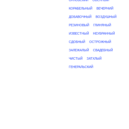
ОРЛОВСКИЙ
ОВСЯНЫЙ
КОРАБЕЛЬНЫЙ
ВЕЧЕРНИЙ
ДОБАВОЧНЫЙ
ВОЗДУШНЫЙ
РЕЗИНОВЫЙ
ГЛИНЯНЫЙ
ИЗВЕСТНЫЙ
НЕУБРАННЫЙ
СДОБНЫЙ
ОСТРОЖНЫЙ
ЗАЛЕЖАЛЫЙ
СВАДЕБНЫЙ
ЧИСТЫЙ
ЗАТХЛЫЙ
ГЕНЕРАЛЬСКИЙ