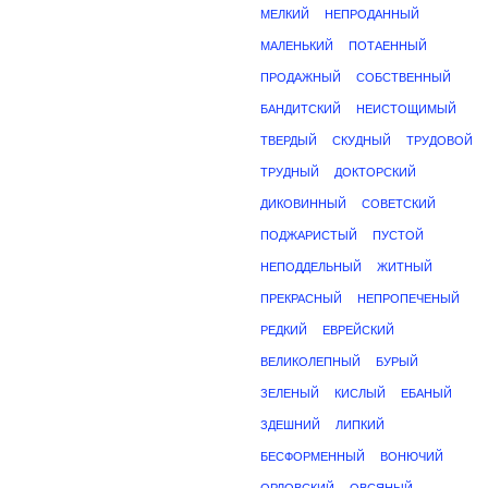
МЕЛКИЙ
НЕПРОДАННЫЙ
МАЛЕНЬКИЙ
ПОТАЕННЫЙ
ПРОДАЖНЫЙ
СОБСТВЕННЫЙ
БАНДИТСКИЙ
НЕИСТОЩИМЫЙ
ТВЕРДЫЙ
СКУДНЫЙ
ТРУДОВОЙ
ТРУДНЫЙ
ДОКТОРСКИЙ
ДИКОВИННЫЙ
СОВЕТСКИЙ
ПОДЖАРИСТЫЙ
ПУСТОЙ
НЕПОДДЕЛЬНЫЙ
ЖИТНЫЙ
ПРЕКРАСНЫЙ
НЕПРОПЕЧЕНЫЙ
РЕДКИЙ
ЕВРЕЙСКИЙ
ВЕЛИКОЛЕПНЫЙ
БУРЫЙ
ЗЕЛЕНЫЙ
КИСЛЫЙ
ЕБАНЫЙ
ЗДЕШНИЙ
ЛИПКИЙ
БЕСФОРМЕННЫЙ
ВОНЮЧИЙ