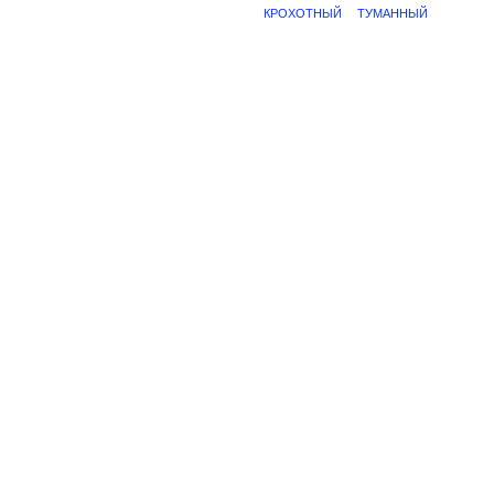
КРОХОТНЫЙ
ТУМАННЫЙ