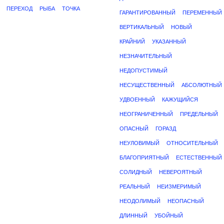
ПЕРЕХОД
РЫБА
ТОЧКА
ГАРАНТИРОВАННЫЙ
ПЕРЕМЕННЫЙ
ВЕРТИКАЛЬНЫЙ
НОВЫЙ
КРАЙНИЙ
УКАЗАННЫЙ
НЕЗНАЧИТЕЛЬНЫЙ
НЕДОПУСТИМЫЙ
НЕСУЩЕСТВЕННЫЙ
АБСОЛЮТНЫЙ
УДВОЕННЫЙ
КАЖУЩИЙСЯ
НЕОГРАНИЧЕННЫЙ
ПРЕДЕЛЬНЫЙ
ОПАСНЫЙ
ГОРАЗД
НЕУЛОВИМЫЙ
ОТНОСИТЕЛЬНЫЙ
БЛАГОПРИЯТНЫЙ
ЕСТЕСТВЕННЫЙ
СОЛИДНЫЙ
НЕВЕРОЯТНЫЙ
РЕАЛЬНЫЙ
НЕИЗМЕРИМЫЙ
НЕОДОЛИМЫЙ
НЕОПАСНЫЙ
ДЛИННЫЙ
УБОЙНЫЙ