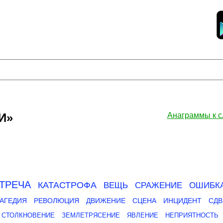
И»
Анаграммы к 
ТРЕЧА
КАТАСТРОФА
ВЕЩЬ
СРАЖЕНИЕ
ОШИБК
АГЕДИЯ
РЕВОЛЮЦИЯ
ДВИЖЕНИЕ
СЦЕНА
ИНЦИДЕНТ
СДВ
СТОЛКНОВЕНИЕ
ЗЕМЛЕТРЯСЕНИЕ
ЯВЛЕНИЕ
НЕПРИЯТНОСТЬ