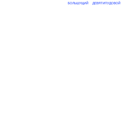
БОЛЬШУЩИЙ
ДЕВЯТИПУДОВОЙ