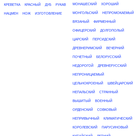
МОНАШЕСКИЙ
ХОРОШИЙ
КРЕВЕТКА
КРАСНЫЙ
ДУБ
РУКАВ
МОНГОЛЬСКИЙ
НЕПРОМОКАЕМЫЙ
НАЦМЕН
НОЖ
ИЗГОТОВЛЕНИЕ
ВЯЗАНЫЙ
ФИРМЕННЫЙ
ОФИЦЕРСКИЙ
ДОЛГОПОЛЫЙ
ЦАРСКИЙ
ПЕРСИДСКИЙ
ДРЕВНЕРИМСКИЙ
ВЕЧЕРНИЙ
ПОЧЕТНЫЙ
БЕЛОРУССКИЙ
НЕДОРОГОЙ
ДРЕВНЕРУССКИЙ
НЕПРОНИЦАЕМЫЙ
ЦЕЛЬНОКРОЕНЫЙ
ШВЕЙЦАРСКИЙ
НЕПАЛЬСКИЙ
СТРАННЫЙ
ВЫШИТЫЙ
ВОЕННЫЙ
ОРДЕНСКИЙ
СОВКОВЫЙ
НЕПРИВЫЧНЫЙ
КЛИМАТИЧЕСКИЙ
КОРОЛЕВСКИЙ
ПАРУСИНОВЫЙ