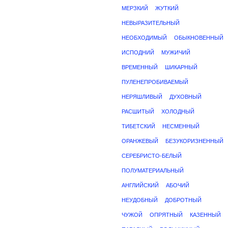
МЕРЗКИЙ
ЖУТКИЙ
НЕВЫРАЗИТЕЛЬНЫЙ
НЕОБХОДИМЫЙ
ОБЫКНОВЕННЫЙ
ИСПОДНИЙ
МУЖИЧИЙ
ВРЕМЕННЫЙ
ШИКАРНЫЙ
ПУЛЕНЕПРОБИВАЕМЫЙ
НЕРЯШЛИВЫЙ
ДУХОВНЫЙ
РАСШИТЫЙ
ХОЛОДНЫЙ
ТИБЕТСКИЙ
НЕСМЕННЫЙ
ОРАНЖЕВЫЙ
БЕЗУКОРИЗНЕННЫЙ
СЕРЕБРИСТО-БЕЛЫЙ
ПОЛУМАТЕРИАЛЬНЫЙ
АНГЛИЙСКИЙ
АБОЧИЙ
НЕУДОБНЫЙ
ДОБРОТНЫЙ
ЧУЖОЙ
ОПРЯТНЫЙ
КАЗЕННЫЙ