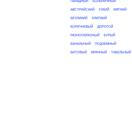
ПАРАДНЫЙ
БОЛЬНИЧНЫЙ
АВСТРИЙСКИЙ
УЗКИЙ
МЯГКИЙ
БЕЗЛИКИЙ
ХЛИПКИЙ
КОРИЧНЕВЫЙ
ДОРОГОЙ
РАЗНООБРАЗНЫЙ
БУРЫЙ
БАНАЛЬНЫЙ
ПОДЗЕМНЫЙ
БИТОВЫЙ
МРАЧНЫЙ
ТАБЕЛЬНЫЙ